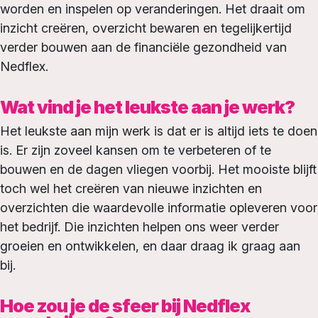
worden en inspelen op veranderingen. Het draait om
inzicht creëren, overzicht bewaren en tegelijkertijd
verder bouwen aan de financiële gezondheid van
Nedflex.
Wat vind je het leukste aan je werk?
Het leukste aan mijn werk is dat er is altijd iets te doen
is. Er zijn zoveel kansen om te verbeteren of te
bouwen en de dagen vliegen voorbij. Het mooiste blijft
toch wel het creëren van nieuwe inzichten en
overzichten die waardevolle informatie opleveren voor
het bedrijf. Die inzichten helpen ons weer verder
groeien en ontwikkelen, en daar draag ik graag aan
bij.
Hoe zou je de sfeer bij Nedflex