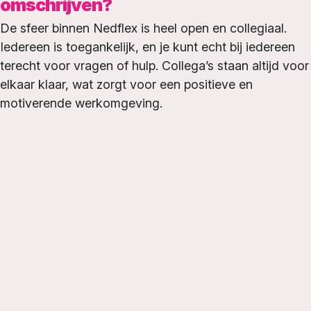
omschrijven?
De sfeer binnen Nedflex is heel open en collegiaal.
Iedereen is toegankelijk, en je kunt echt bij iedereen
terecht voor vragen of hulp. Collega’s staan altijd voor
elkaar klaar, wat zorgt voor een positieve en
motiverende werkomgeving.