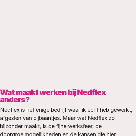
Wat maakt werken bij Nedflex
anders?
Nedflex is het enige bedrijf waar ik echt heb gewerkt,
afgezien van bijbaantjes. Maar wat Nedflex zo
bijzonder maakt, is de fijne werksfeer, de
doorgroeimogelijkheden en de kansen die hier