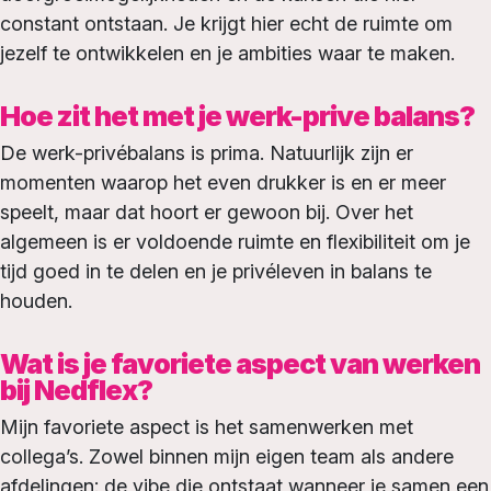
constant ontstaan. Je krijgt hier echt de ruimte om
jezelf te ontwikkelen en je ambities waar te maken.
Hoe zit het met je werk-prive balans?
De werk-privébalans is prima. Natuurlijk zijn er
momenten waarop het even drukker is en er meer
speelt, maar dat hoort er gewoon bij. Over het
algemeen is er voldoende ruimte en flexibiliteit om je
tijd goed in te delen en je privéleven in balans te
houden.
Wat is je favoriete aspect van werken
bij Nedflex?
Mijn favoriete aspect is het samenwerken met
collega’s. Zowel binnen mijn eigen team als andere
afdelingen: de vibe die ontstaat wanneer je samen een