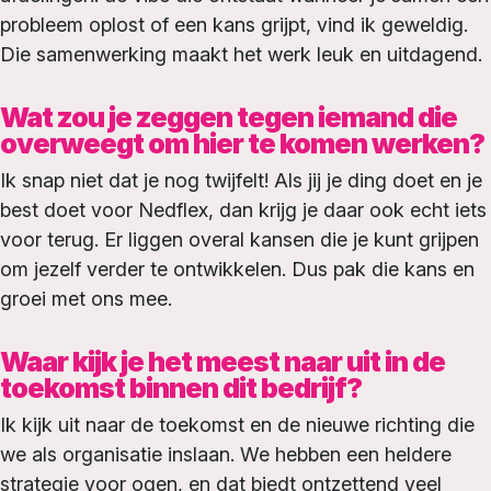
probleem oplost of een kans grijpt, vind ik geweldig.
Die samenwerking maakt het werk leuk en uitdagend.
Wat zou je zeggen tegen iemand die
overweegt om hier te komen werken?
Ik snap niet dat je nog twijfelt! Als jij je ding doet en je
best doet voor Nedflex, dan krijg je daar ook echt iets
voor terug. Er liggen overal kansen die je kunt grijpen
om jezelf verder te ontwikkelen. Dus pak die kans en
groei met ons mee.
Waar kijk je het meest naar uit in de
toekomst binnen dit bedrijf?
Ik kijk uit naar de toekomst en de nieuwe richting die
we als organisatie inslaan. We hebben een heldere
strategie voor ogen, en dat biedt ontzettend veel