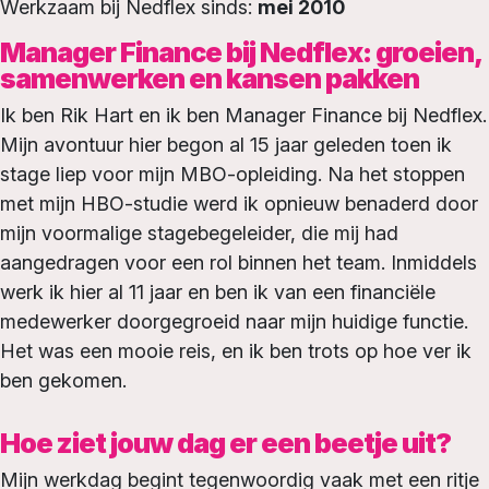
Werkzaam bij Nedflex sinds:
mei 2010
Manager Finance bij Nedflex: groeien,
samenwerken en kansen pakken
Ik ben Rik Hart en ik ben Manager Finance bij Nedflex.
Mijn avontuur hier begon al 15 jaar geleden toen ik
stage liep voor mijn MBO-opleiding. Na het stoppen
met mijn HBO-studie werd ik opnieuw benaderd door
mijn voormalige stagebegeleider, die mij had
aangedragen voor een rol binnen het team. Inmiddels
werk ik hier al 11 jaar en ben ik van een financiële
medewerker doorgegroeid naar mijn huidige functie.
Het was een mooie reis, en ik ben trots op hoe ver ik
ben gekomen.
Hoe ziet jouw dag er een beetje uit?
Mijn werkdag begint tegenwoordig vaak met een ritje