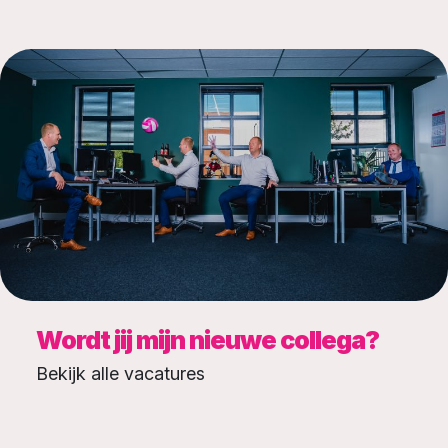
Wordt jij mijn nieuwe collega?
Bekijk alle vacatures