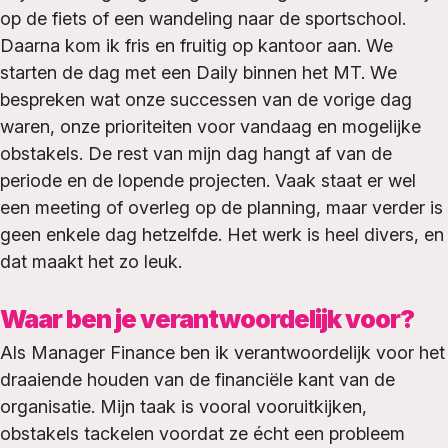
op de fiets of een wandeling naar de sportschool.
Daarna kom ik fris en fruitig op kantoor aan. We
starten de dag met een
Daily
binnen het MT. We
bespreken wat onze successen van de vorige dag
waren, onze prioriteiten voor vandaag en mogelijke
obstakels. De rest van mijn dag hangt af van de
periode en de lopende projecten. Vaak staat er wel
een meeting of overleg op de planning, maar verder is
geen enkele dag hetzelfde. Het werk is heel divers, en
dat maakt het zo leuk.
Waar ben je verantwoordelijk voor?
Als Manager Finance ben ik verantwoordelijk voor het
draaiende houden van de financiële kant van de
organisatie. Mijn taak is vooral vooruitkijken,
obstakels tackelen voordat ze écht een probleem