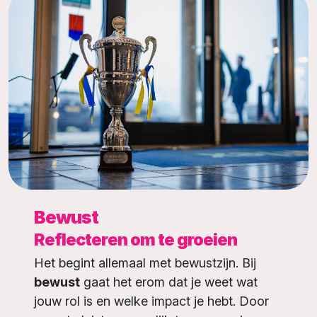
Bewust
Reflecteren om te groeien
Het begint allemaal met bewustzijn. Bij
bewust
gaat het erom dat je weet wat
jouw rol is en welke impact je hebt. Door