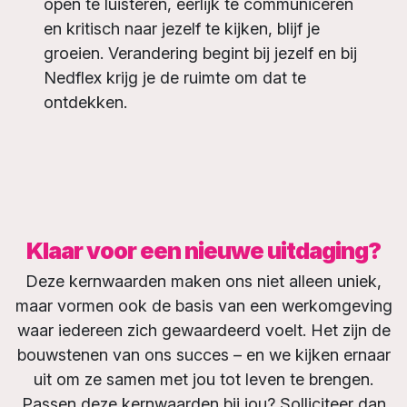
open te luisteren, eerlijk te communiceren
en kritisch naar jezelf te kijken, blijf je
groeien. Verandering begint bij jezelf en bij
Nedflex krijg je de ruimte om dat te
ontdekken.
Klaar voor een nieuwe uitdaging?
Deze kernwaarden maken ons niet alleen uniek,
maar vormen ook de basis van een werkomgeving
waar iedereen zich gewaardeerd voelt. Het zijn de
bouwstenen van ons succes – en we kijken ernaar
uit om ze samen met jou tot leven te brengen.
Passen deze kernwaarden bij jou? Solliciteer dan