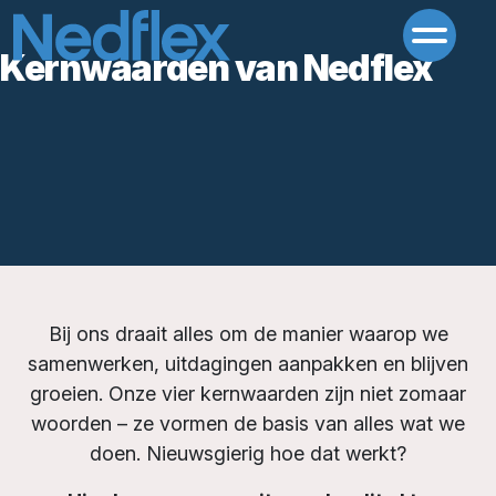
Kernwaarden van Nedflex
Bij ons draait alles om de manier waarop we
samenwerken, uitdagingen aanpakken en blijven
groeien. Onze vier kernwaarden zijn niet zomaar
woorden – ze vormen de basis van alles wat we
doen. Nieuwsgierig hoe dat werkt?