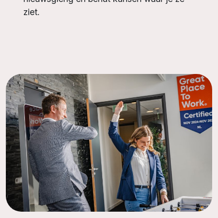
ziet.