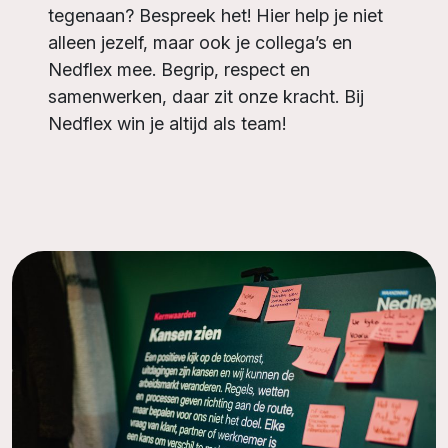
tegenaan? Bespreek het! Hier help je niet
alleen jezelf, maar ook je collega’s en
Nedflex mee. Begrip, respect en
samenwerken, daar zit onze kracht. Bij
Nedflex win je altijd als team!