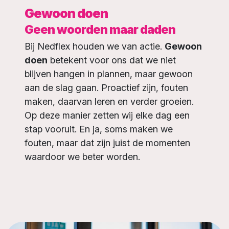
Gewoon doen
Geen woorden maar daden
Bij Nedflex houden we van actie.
Gewoon
doen
betekent voor ons dat we niet
blijven hangen in plannen, maar gewoon
aan de slag gaan. Proactief zijn, fouten
maken, daarvan leren en verder groeien.
Op deze manier zetten wij elke dag een
stap vooruit. En ja, soms maken we
fouten, maar dat zijn juist de momenten
waardoor we beter worden.